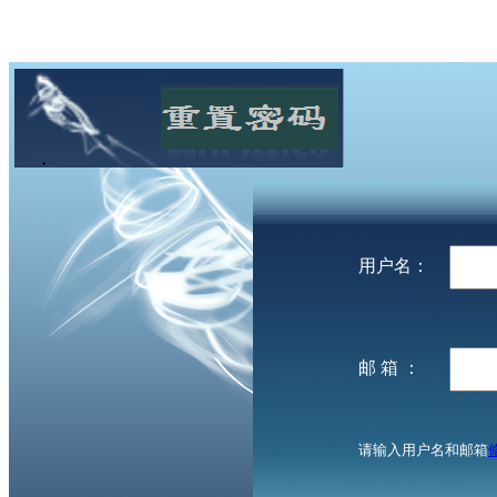
用户名：
邮 箱 ：
请输入用户名和邮箱